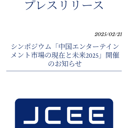
プレスリリース
2025/02/21
シンポジウム「中国エンターテイン
メント市場の現在と未来2025」開催
のお知らせ