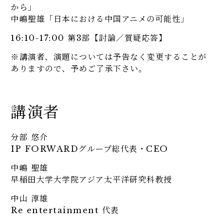
から」
中嶋聖雄「日本における中国アニメの可能性」
16:10-17:00 第3部【討論／質疑応答】
※講演者、演題については予告なく変更することが
ありますので、予めご了承下さい。
講演者
分部 悠介
IP FORWARDグループ総代表・CEO
中嶋 聖雄
早稲田大学大学院アジア太平洋研究科教授
中山 淳雄
Re entertainment 代表