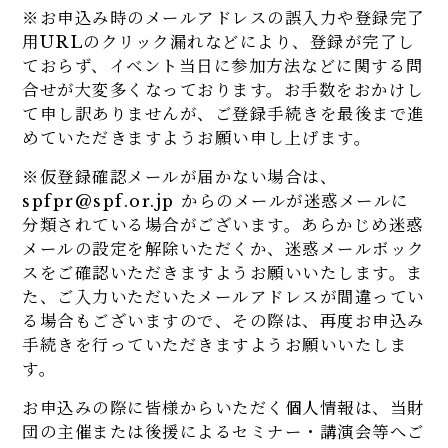
※お申込み時のメールアドレスの誤入力や登録完了
用URLのクリック漏れなどにより、登録が完了し
ておらず、イベント当日に参加方法などに関する問
合せが大変多くなっております。お手数をおかけし
て申し訳ありませんが、ご登録手続きを最後まで進
めていただきますようお願い申し上げます。
※仮登録確認メールが届かない場合は、
spfpr@spf.or.jp からのメールが迷惑メールに
分類されている場合がございます。あらかじめ迷惑
メールの設定を解除いただくか、迷惑メールボック
スをご確認いただきますようお願いいたします。ま
た、ご入力いただいたメールアドレスが間違ってい
る場合もございますので、その際は、再度お申込み
手続きを行っていただきますようお願いいたしま
す。
お申込みの際に皆様からいただく個人情報は、当財
団の主催または後援によるセミナー・講演会等へご