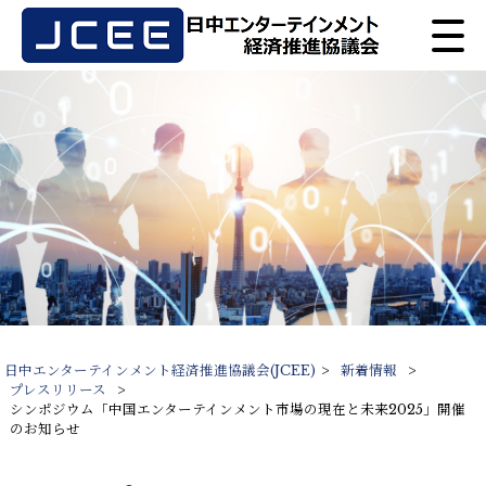
日中エンターテインメント経済推進協議会(JCEE)
>
新着情報
>
プレスリリース
>
シンポジウム「中国エンターテインメント市場の現在と未来2025」開催
のお知らせ