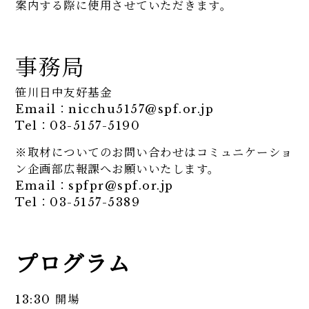
案内する際に使用させていただきます。
事務局
笹川日中友好基金
Email：nicchu5157@spf.or.jp
Tel：03-5157-5190
※取材についてのお問い合わせはコミュニケーショ
ン企画部広報課へお願いいたします。
Email：spfpr@spf.or.jp
Tel：03-5157-5389
プログラム
13:30 開場