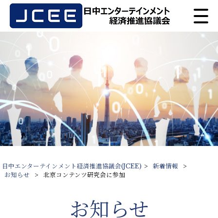
日中エンターテインメント経済推進協議会(JCEE)
>
新着情報
>
お知らせ
>
北京コンテンツ研究会に参加
お知らせ